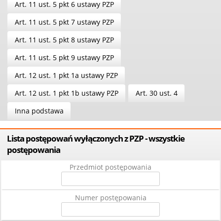
Art. 11 ust. 5 pkt 6 ustawy PZP
Art. 11 ust. 5 pkt 7 ustawy PZP
Art. 11 ust. 5 pkt 8 ustawy PZP
Art. 11 ust. 5 pkt 9 ustawy PZP
Art. 12 ust. 1 pkt 1a ustawy PZP
Art. 12 ust. 1 pkt 1b ustawy PZP
Art. 30 ust. 4
Inna podstawa
Lista postępowań wyłączonych z PZP - wszystkie
postępowania
Przedmiot postępowania
Numer postępowania