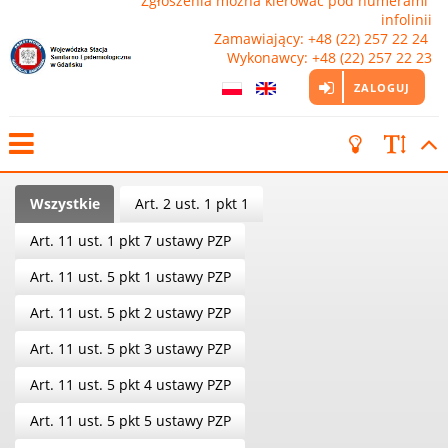
Zgłoszenia można kierować pod numerami 
infolinii

Zamawiający: +48 (22) 257 22 24 
Wykonawcy: +48 (22) 257 22 23
ZALOGUJ
Wszystkie
Art. 2 ust. 1 pkt 1
Art. 11 ust. 1 pkt 7 ustawy PZP
Art. 11 ust. 5 pkt 1 ustawy PZP
Art. 11 ust. 5 pkt 2 ustawy PZP
Art. 11 ust. 5 pkt 3 ustawy PZP
Art. 11 ust. 5 pkt 4 ustawy PZP
Art. 11 ust. 5 pkt 5 ustawy PZP