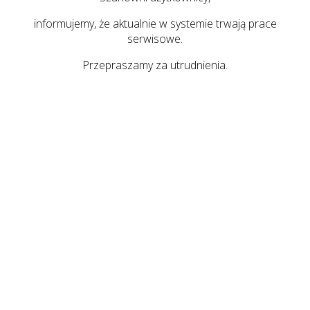
informujemy, że aktualnie w systemie trwają prace
serwisowe.
Przepraszamy za utrudnienia.